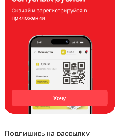
Подпишись на рассылку