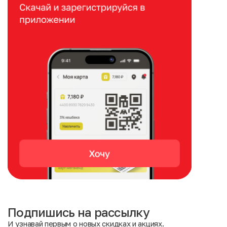
Подпишись на рассылку
И узнавай первым о новых скидках и акциях.