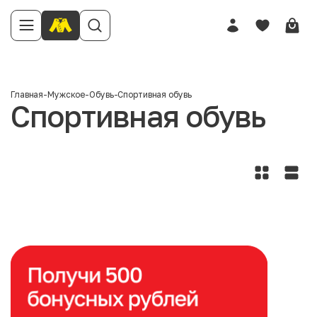
Главная
-
Мужское
-
Обувь
-
Спортивная обувь
Спортивная обувь