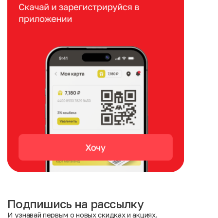
Подпишись на рассылку
И узнавай первым о новых скидках и акциях.