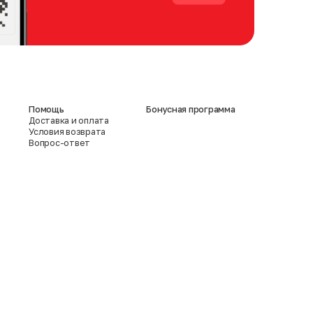
Помощь
Бонусная программа
Доставка и оплата
Условия возврата
Вопрос-ответ