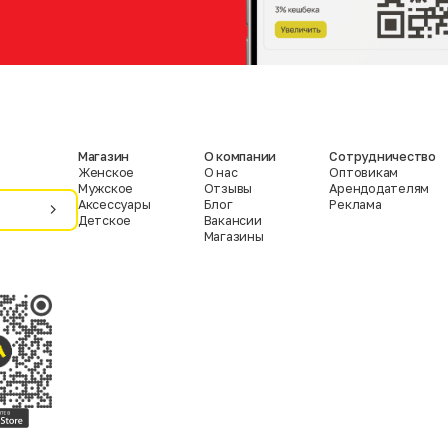
Магазин
О компании
Сотрудничество
Женское
О нас
Оптовикам
Мужское
Отзывы
Арендодателям
Аксессуары
Блог
Реклама
Детское
Вакансии
Магазины