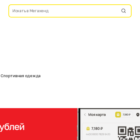
Спортивная одежда