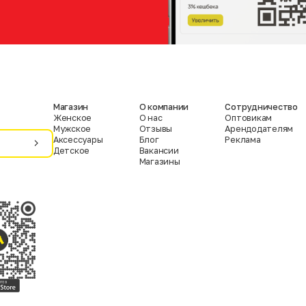
Магазин
О компании
Сотрудничество
Женское
О нас
Оптовикам
Мужское
Отзывы
Арендодателям
Аксессуары
Блог
Реклама
Детское
Вакансии
Магазины