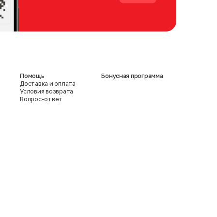
Помощь
Бонусная программа
Доставка и оплата
Условия возврата
Вопрос-ответ